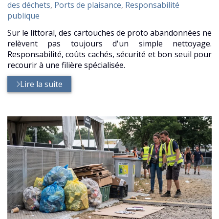
:
des déchets
,
Ports de plaisance
,
Responsabilité
publique
Sur le littoral, des cartouches de proto abandonnées ne
relèvent pas toujours d'un simple nettoyage.
Responsabilité, coûts cachés, sécurité et bon seuil pour
recourir à une filière spécialisée.
Lire la suite