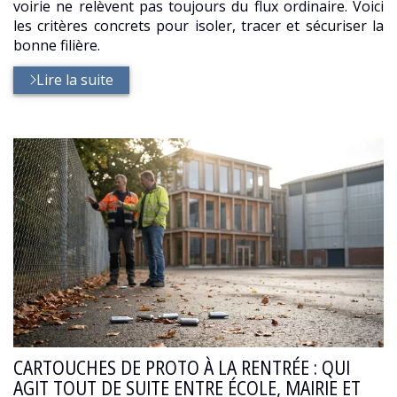
voirie ne relèvent pas toujours du flux ordinaire. Voici
les critères concrets pour isoler, tracer et sécuriser la
bonne filière.
Lire la suite
CARTOUCHES DE PROTO À LA RENTRÉE : QUI
AGIT TOUT DE SUITE ENTRE ÉCOLE, MAIRIE ET