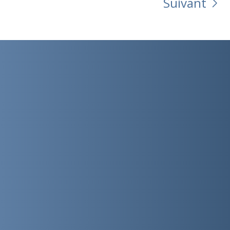
Suivant