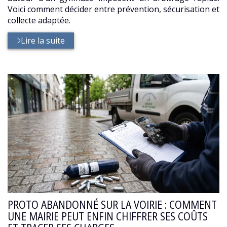
Voici comment décider entre prévention, sécurisation et
collecte adaptée.
Lire la suite
PROTO ABANDONNÉ SUR LA VOIRIE : COMMENT
UNE MAIRIE PEUT ENFIN CHIFFRER SES COÛTS