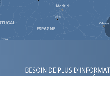
BESOIN DE PLUS D'INFORMATI
CONTACTEZ NOS ÉQU