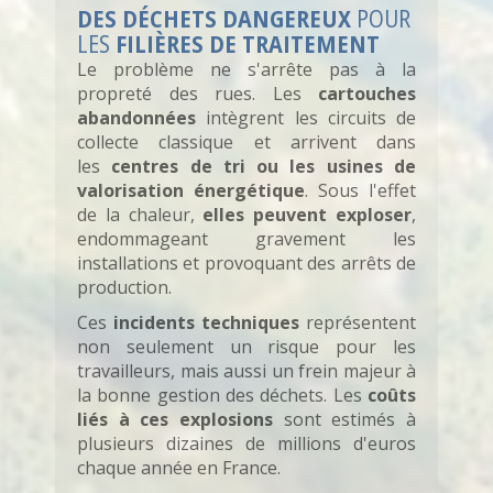
DES DÉCHETS DANGEREUX
POUR
LES
FILIÈRES DE TRAITEMENT
Le problème ne s'arrête pas à la
propreté des rues. Les
cartouches
abandonnées
intègrent les circuits de
collecte classique et arrivent dans
les
centres de tri ou les usines de
valorisation énergétique
. Sous l'effet
de la chaleur,
elles peuvent exploser
,
endommageant gravement les
installations et provoquant des arrêts de
production.
Ces
incidents techniques
représentent
non seulement un risque pour les
travailleurs, mais aussi un frein majeur à
la bonne gestion des déchets. Les
coûts
liés à ces explosions
sont estimés à
plusieurs dizaines de millions d'euros
chaque année en France.