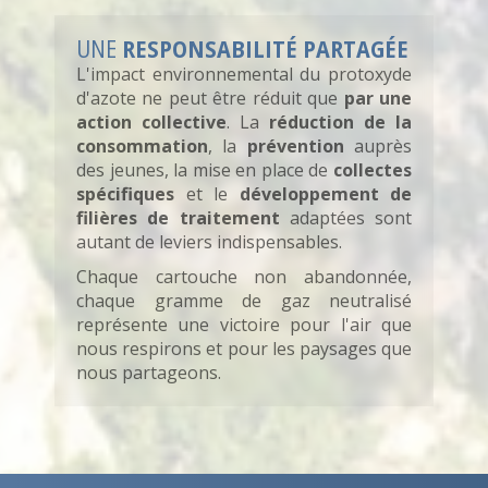
UNE
RESPONSABILITÉ PARTAGÉE
L'impact environnemental du protoxyde
d'azote ne peut être réduit que
par une
action collective
. La
réduction de la
consommation
, la
prévention
auprès
des jeunes, la mise en place de
collectes
spécifiques
et le
développement de
filières de traitement
adaptées sont
autant de leviers indispensables.
Chaque cartouche non abandonnée,
chaque gramme de gaz neutralisé
représente une victoire pour l'air que
nous respirons et pour les paysages que
nous partageons.