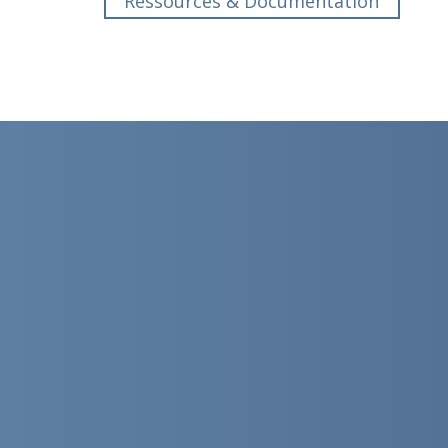
Ressources & Documentation