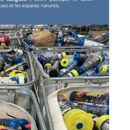
es et les espaces naturels.