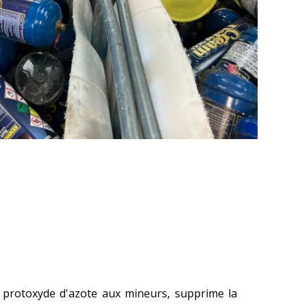
de protoxyde d'azote aux mineurs, supprime la