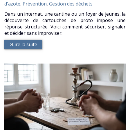
:
d'azote
,
Prévention
,
Gestion des déchets
Dans un internat, une cantine ou un foyer de jeunes, la
découverte de cartouches de proto impose une
réponse structurée. Voici comment sécuriser, signaler
et décider sans improviser.
Lire la suite