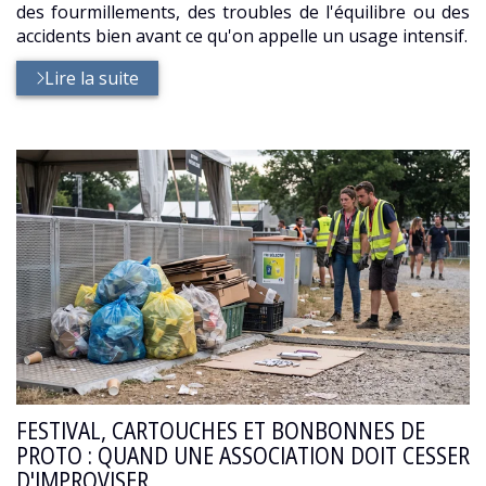
des fourmillements, des troubles de l'équilibre ou des
accidents bien avant ce qu'on appelle un usage intensif.
Lire la suite
FESTIVAL, CARTOUCHES ET BONBONNES DE
PROTO : QUAND UNE ASSOCIATION DOIT CESSER
D'IMPROVISER