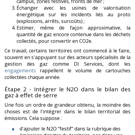
campus, zones festives, fronts de mer ;
Échanger avec les usines de valorisation
énergétique sur les incidents liés au proto
(explosions, arrêts, surcoûts) ;
Estimer, même de façon approximative, la
quantité de gaz encore contenue dans les déchets
collectés, pour convertir en CO2e.
Ce travail, certains territoires ont commencé à le faire,
souvent en s'appuyant sur des acteurs spécialisés de la
gestion des gaz comme DI Services, dont les
engagements
rappellent le volume de cartouches
collectées chaque année.
Étape 2 - Intégrer le N2O dans le bilan des
gaz à effet de serre
Une fois un ordre de grandeur obtenu, la moindre des
choses est de l'intégrer dans le bilan territorial des
émissions. Cela suppose :
d'ajouter le N2O "festif" dans la rubrique des