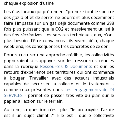
chaque explosion d'usine.
Les élus locaux qui prétendent "prendre tout le spectre
des gaz à effet de serre" ne pourront plus décemment
faire l'impasse sur un gaz déjà documenté comme 298
fois plus puissant que le CO2 et massivement utilisé à
des fins récréatives. Les services techniques, eux, n'ont
plus besoin d'être convaincus : ils vivent déjà, chaque
week-end, les conséquences très concrètes de ce déni.
Pour structurer une approche crédible, les collectivités
gagneraient à s'appuyer sur les ressources réunies
dans la rubrique
Ressources & Documents
et sur les
retours d'expérience des territoires qui ont commencé
à bouger. Travailler avec des acteurs industriels
capables de sécuriser la collecte et le traitement -
comme ceux présentés dans
Les engagements de DI
SERVICES
- permet de passer très vite du plan sur le
papier à l'action sur le terrain.
Au fond, la question n'est plus "le protoxyde d'azote
est-il un sujet climat ?" Elle est : quelle collectivité