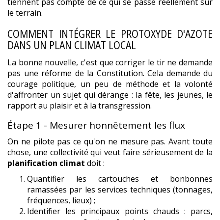
tiennent pas compte de ce qui se passe réellement sur
le terrain.
COMMENT INTÉGRER LE PROTOXYDE D'AZOTE
DANS UN PLAN CLIMAT LOCAL
La bonne nouvelle, c'est que corriger le tir ne demande
pas une réforme de la Constitution. Cela demande du
courage politique, un peu de méthode et la volonté
d'affronter un sujet qui dérange : la fête, les jeunes, le
rapport au plaisir et à la transgression.
Étape 1 - Mesurer honnêtement les flux
On ne pilote pas ce qu'on ne mesure pas. Avant toute
chose, une collectivité qui veut faire sérieusement de la
planification climat
doit :
Quantifier les cartouches et bonbonnes
ramassées par les services techniques (tonnages,
fréquences, lieux) ;
Identifier les principaux points chauds : parcs,