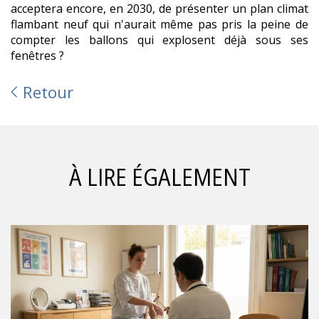
acceptera encore, en 2030, de présenter un plan climat
flambant neuf qui n'aurait même pas pris la peine de
compter les ballons qui explosent déjà sous ses
fenêtres ?
Retour
À LIRE ÉGALEMENT