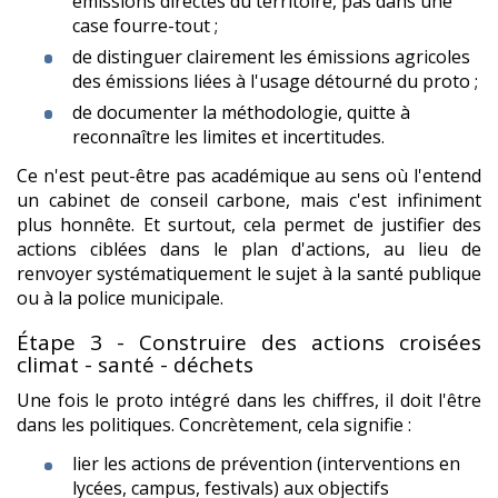
émissions directes du territoire, pas dans une
case fourre-tout ;
de distinguer clairement les émissions agricoles
des émissions liées à l'usage détourné du proto ;
de documenter la méthodologie, quitte à
reconnaître les limites et incertitudes.
Ce n'est peut-être pas académique au sens où l'entend
un cabinet de conseil carbone, mais c'est infiniment
plus honnête. Et surtout, cela permet de justifier des
actions ciblées dans le plan d'actions, au lieu de
renvoyer systématiquement le sujet à la santé publique
ou à la police municipale.
Étape 3 - Construire des actions croisées
climat - santé - déchets
Une fois le proto intégré dans les chiffres, il doit l'être
dans les politiques. Concrètement, cela signifie :
lier les actions de prévention (interventions en
lycées, campus, festivals) aux objectifs