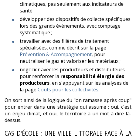
climatiques, pas seulement aux indicateurs de
santé ;
développer des dispositifs de collecte spécifiques
lors des grands événements, avec comptage
systématique ;
travailler avec des filières de traitement
spécialisées, comme décrit sur la page
Prévention & Accompagnement
, pour
neutraliser le gaz et valoriser les matériaux ;
négocier avec les producteurs et distributeurs
pour renforcer la
responsabilité élargie des
producteurs
, en s'appuyant sur les analyses de
la page
Coûts pour les collectivités
.
On sort ainsi de la logique du "on ramasse après coup"
pour entrer dans une stratégie qui assume : oui, c'est
un enjeu climat, et oui, le territoire a un mot à dire là-
dessus.
CAS D'ÉCOLE : UNE VILLE LITTORALE FACE À LA