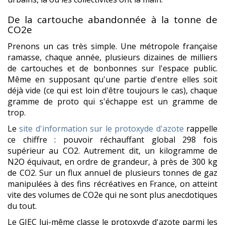
De la cartouche abandonnée à la tonne de
CO2e
Prenons un cas très simple. Une métropole française
ramasse, chaque année, plusieurs dizaines de milliers
de cartouches et de bonbonnes sur l'espace public.
Même en supposant qu'une partie d'entre elles soit
déjà vide (ce qui est loin d'être toujours le cas), chaque
gramme de proto qui s'échappe est un gramme de
trop.
Le
site d'information sur le protoxyde d'azote
rappelle
ce chiffre : pouvoir réchauffant global 298 fois
supérieur au CO2. Autrement dit, un kilogramme de
N2O équivaut, en ordre de grandeur, à près de 300 kg
de CO2. Sur un flux annuel de plusieurs tonnes de gaz
manipulées à des fins récréatives en France, on atteint
vite des volumes de CO2e qui ne sont plus anecdotiques
du tout.
Le GIEC lui-même classe le protoxyde d'azote parmi les